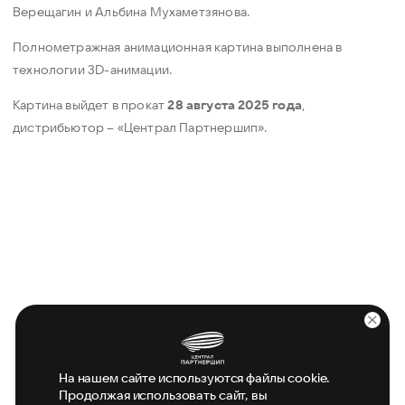
Верещагин и Альбина Мухаметзянова.
Полнометражная анимационная картина выполнена в
технологии 3D-анимации.
Картина выйдет в прокат
28 августа 2025 года
,
дистрибьютор – «Централ Партнершип».
На нашем сайте используются файлы cookie.
Продолжая использовать сайт, вы